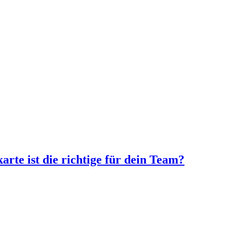
arte ist die richtige für dein Team?