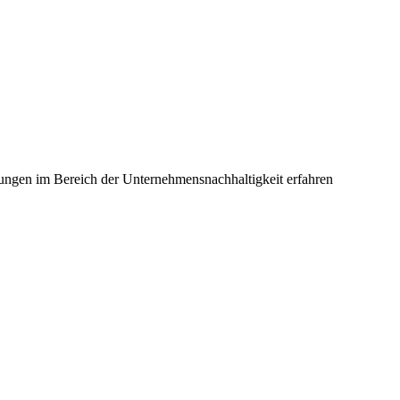
ungen im Bereich der Unternehmensnachhaltigkeit erfahren