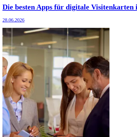
Die besten Apps für digitale Visitenkarte
28.06.2026