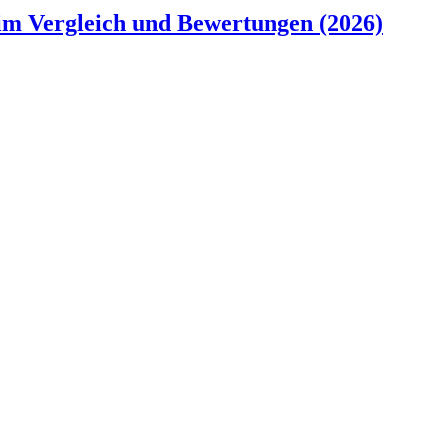
n im Vergleich und Bewertungen (2026)