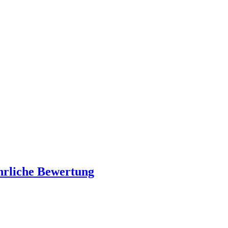
ehrliche Bewertung