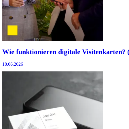
Wie funktionieren digitale Visitenkarten?
18.06.2026