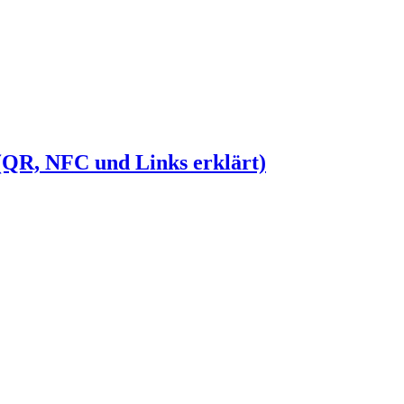
 (QR, NFC und Links erklärt)