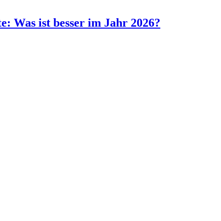
te: Was ist besser im Jahr 2026?