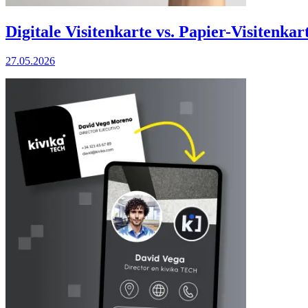
Digitale Visitenkarte vs. Papier-Visitenkar
27.05.2026