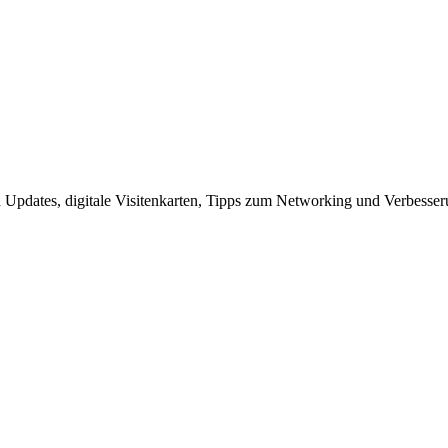
pdates, digitale Visitenkarten, Tipps zum Networking und Verbesser