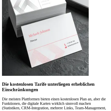
Die kostenlosen Tarife unterliegen erheblichen
Einschränkungen
Die meisten Plattformen bieten einen kostenlosen Plan an, aber die
Funktionen, die digitale Karten wirklich sinnvoll machen
(Statistiken, CRM-Integration, mehrere Links, Team-Management,