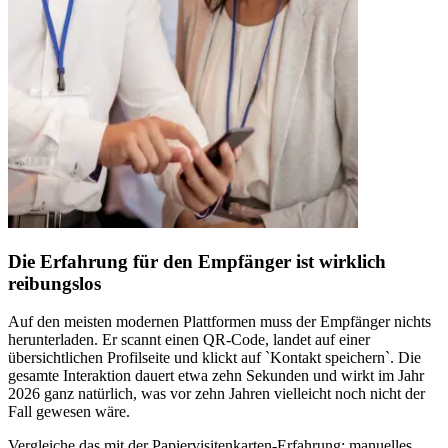
Die Erfahrung für den Empfänger ist wirklich
reibungslos
Auf den meisten modernen Plattformen muss der Empfänger nichts
herunterladen. Er scannt einen QR-Code, landet auf einer
übersichtlichen Profilseite und klickt auf `Kontakt speichern`. Die
gesamte Interaktion dauert etwa zehn Sekunden und wirkt im Jahr
2026 ganz natürlich, was vor zehn Jahren vielleicht noch nicht der
Fall gewesen wäre.
Vergleiche das mit der Papiervisitenkarten-Erfahrung: manuelles