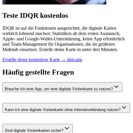
Teste IDQR kostenlos
IDQR ist auf die Funktionen ausgerichtet, die digitale Karten
wirklich lohnend machen: Statistiken ab dem ersten Austausch,
Apple- und Google-Wallet-Unterstützung, keine App erforderlich
und Team-Management für Organisationen, die im größeren
Maßstab einsetzen. Erstelle deine Karte in unter drei Minuten.
Erstelle deine kostenlose Karte → idqr.app
Häufig gestellte Fragen
Brauche ich eine App, um eine digitale Visitenkarte zu nutzen?
Kann ich eine digitale Visitenkarte ohne Internetverbindung nutzen?
Sind digitale Visitenkarten sicher?