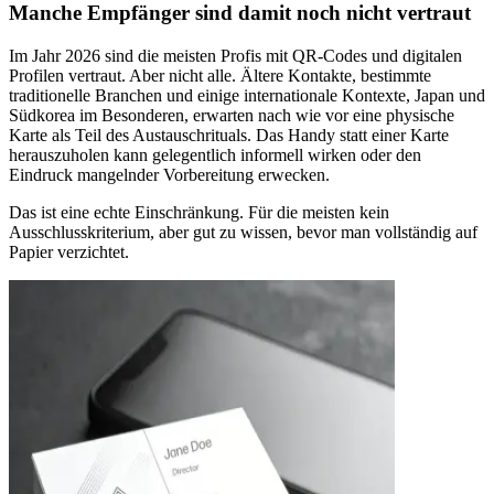
Manche Empfänger sind damit noch nicht vertraut
Im Jahr 2026 sind die meisten Profis mit QR-Codes und digitalen
Profilen vertraut. Aber nicht alle. Ältere Kontakte, bestimmte
traditionelle Branchen und einige internationale Kontexte, Japan und
Südkorea im Besonderen, erwarten nach wie vor eine physische
Karte als Teil des Austauschrituals. Das Handy statt einer Karte
herauszuholen kann gelegentlich informell wirken oder den
Eindruck mangelnder Vorbereitung erwecken.
Das ist eine echte Einschränkung. Für die meisten kein
Ausschlusskriterium, aber gut zu wissen, bevor man vollständig auf
Papier verzichtet.