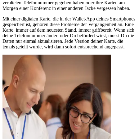
veralteten Telefonnummer gegeben haben oder ihre Karten am
Morgen einer Konferenz in einer anderen Jacke vergessen haben.
Mit einer digitalen Karte, die in der Wallet-App deines Smartphones
gespeichert ist, gehören diese Probleme der Vergangenheit an. Eine
Karte, immer auf dem neuesten Stand, immer griffbereit. Wenn sich
deine Telefonnummer ändert oder Du befördert wirst, musst Du die
Daten nur einmal aktualisieren. Jede Version deiner Karte, die
jemals geteilt wurde, wird dann sofort entsprechend angepasst.