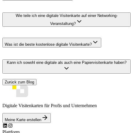
Wie teile ich eine digitale Visitenkarte auf einer Networking-
Veranstaltung?
Was ist die beste kostenlose digitale Visitenkarte?
Kann ich sowohl eine digitale als auch eine Papiervisitenkarte haben?
Zurück zum Blog
Digitale Visitenkarten für Profis und Unternehmen
Meine Karte erstellen
Plattform