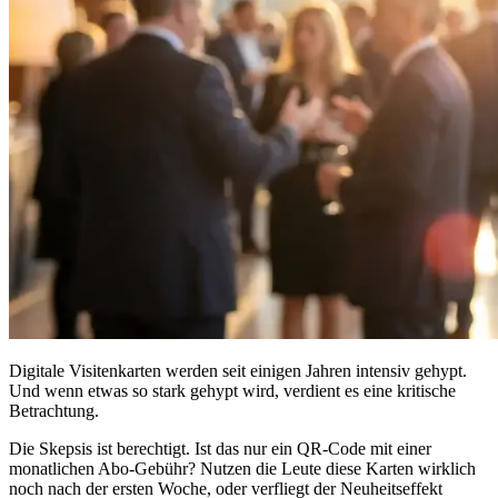
Digitale Visitenkarten werden seit einigen Jahren intensiv gehypt.
Und wenn etwas so stark gehypt wird, verdient es eine kritische
Betrachtung.
Die Skepsis ist berechtigt. Ist das nur ein QR-Code mit einer
monatlichen Abo-Gebühr? Nutzen die Leute diese Karten wirklich
noch nach der ersten Woche, oder verfliegt der Neuheitseffekt