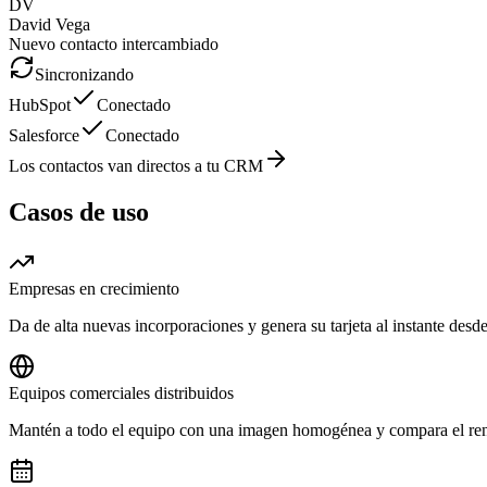
DV
David Vega
Nuevo contacto intercambiado
Sincronizando
HubSpot
Conectado
Salesforce
Conectado
Los contactos van directos a tu CRM
Casos de uso
Empresas en crecimiento
Da de alta nuevas incorporaciones y genera su tarjeta al instante desde
Equipos comerciales distribuidos
Mantén a todo el equipo con una imagen homogénea y compara el rendi