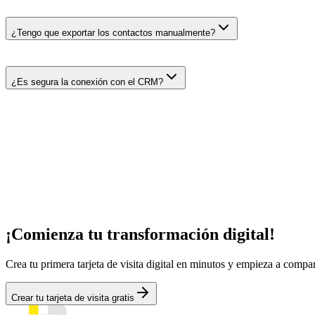
¿Tengo que exportar los contactos manualmente?
¿Es segura la conexión con el CRM?
¡Comienza tu transformación digital!
Crea tu primera tarjeta de visita digital en minutos y empieza a compa
Crear tu tarjeta de visita gratis