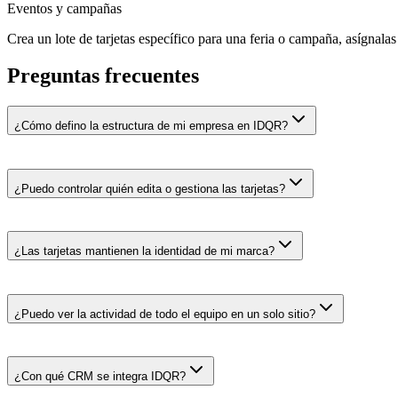
Eventos y campañas
Crea un lote de tarjetas específico para una feria o campaña, asígnalas
Preguntas frecuentes
¿Cómo defino la estructura de mi empresa en IDQR?
¿Puedo controlar quién edita o gestiona las tarjetas?
¿Las tarjetas mantienen la identidad de mi marca?
¿Puedo ver la actividad de todo el equipo en un solo sitio?
¿Con qué CRM se integra IDQR?