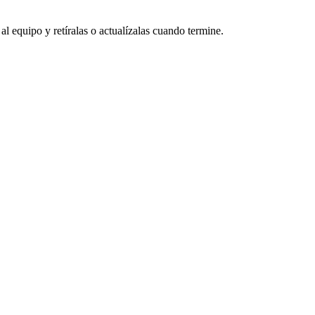
 al equipo y retíralas o actualízalas cuando termine.