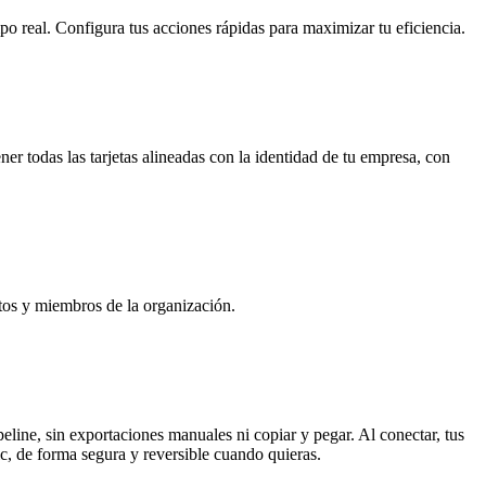
mpo real. Configura tus acciones rápidas para maximizar tu eficiencia.
er todas las tarjetas alineadas con la identidad de tu empresa, con
ctos y miembros de la organización.
eline, sin exportaciones manuales ni copiar y pegar. Al conectar, tus
c, de forma segura y reversible cuando quieras.