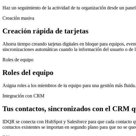
Haz un seguimiento de la actividad de tu organización desde un panel c
Creación masiva
Creación rápida de tarjetas
Ahorra tiempo creando tarjetas digitales en bloque para equipos, event
sincronizaciones automáticas cuando la información del usuario o de l
Roles de equipo
Roles del equipo
Asigna roles a los miembros de tu equipo para una gestión más fluida. 
Integración con CRM
Tus contactos, sincronizados con el CRM q
IDQR se conecta con HubSpot y Salesforce para que cada contacto que tu
contactos existentes se importan en segundo plano para que no se que