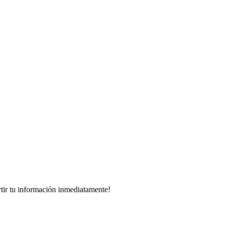
rtir tu información inmediatamente!