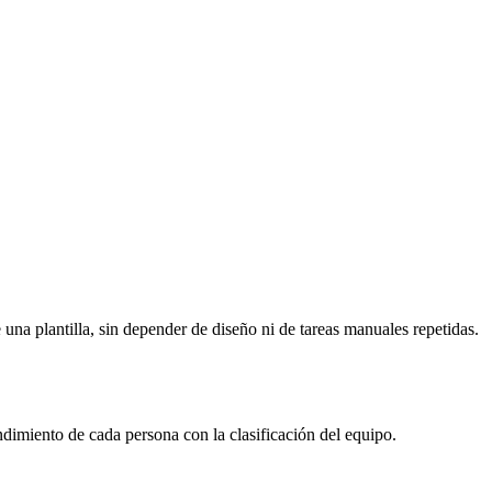
 una plantilla, sin depender de diseño ni de tareas manuales repetidas.
miento de cada persona con la clasificación del equipo.