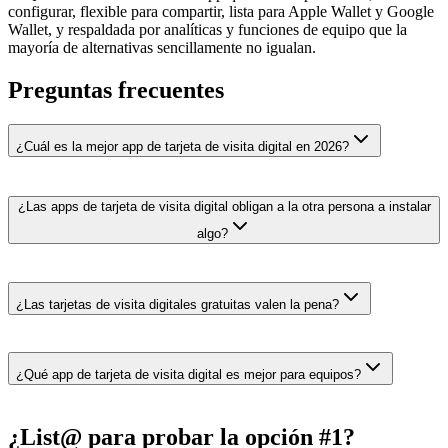
configurar, flexible para compartir, lista para Apple Wallet y Google
Wallet, y respaldada por analíticas y funciones de equipo que la
mayoría de alternativas sencillamente no igualan.
Preguntas frecuentes
¿Cuál es la mejor app de tarjeta de visita digital en 2026?
¿Las apps de tarjeta de visita digital obligan a la otra persona a instalar
algo?
¿Las tarjetas de visita digitales gratuitas valen la pena?
¿Qué app de tarjeta de visita digital es mejor para equipos?
¿List@ para probar la opción #1?