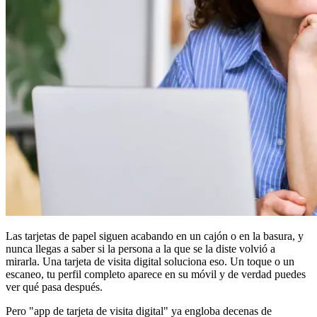
Las tarjetas de papel siguen acabando en un cajón o en la basura, y
nunca llegas a saber si la persona a la que se la diste volvió a
mirarla. Una tarjeta de visita digital soluciona eso. Un toque o un
escaneo, tu perfil completo aparece en su móvil y de verdad puedes
ver qué pasa después.
Pero "app de tarjeta de visita digital" ya engloba decenas de