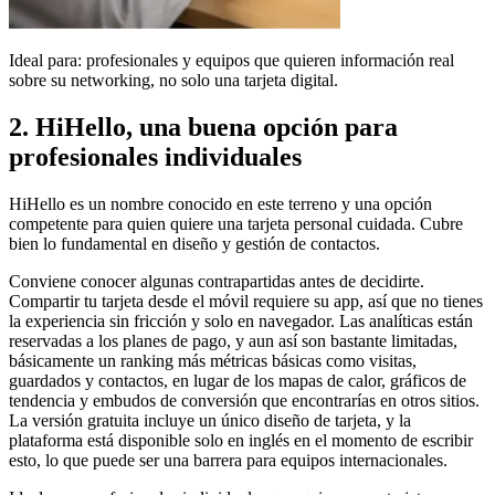
Ideal para:
profesionales y equipos que quieren información real
sobre su networking, no solo una tarjeta digital.
2. HiHello, una buena opción para
profesionales individuales
HiHello es un nombre conocido en este terreno y una opción
competente para quien quiere una tarjeta personal cuidada. Cubre
bien lo fundamental en diseño y gestión de contactos.
Conviene conocer algunas contrapartidas antes de decidirte.
Compartir tu tarjeta desde el móvil requiere su app, así que no tienes
la experiencia sin fricción y solo en navegador. Las analíticas están
reservadas a los planes de pago, y aun así son bastante limitadas,
básicamente un ranking más métricas básicas como visitas,
guardados y contactos, en lugar de los mapas de calor, gráficos de
tendencia y embudos de conversión que encontrarías en otros sitios.
La versión gratuita incluye un único diseño de tarjeta, y la
plataforma está disponible solo en inglés en el momento de escribir
esto, lo que puede ser una barrera para equipos internacionales.