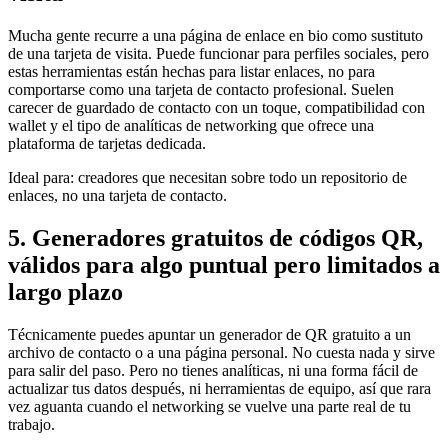
Mucha gente recurre a una página de enlace en bio como sustituto
de una tarjeta de visita. Puede funcionar para perfiles sociales, pero
estas herramientas están hechas para listar enlaces, no para
comportarse como una tarjeta de contacto profesional. Suelen
carecer de guardado de contacto con un toque, compatibilidad con
wallet y el tipo de analíticas de networking que ofrece una
plataforma de tarjetas dedicada.
Ideal para:
creadores que necesitan sobre todo un repositorio de
enlaces, no una tarjeta de contacto.
5. Generadores gratuitos de códigos QR,
válidos para algo puntual pero limitados a
largo plazo
Técnicamente puedes apuntar un generador de QR gratuito a un
archivo de contacto o a una página personal. No cuesta nada y sirve
para salir del paso. Pero no tienes analíticas, ni una forma fácil de
actualizar tus datos después, ni herramientas de equipo, así que rara
vez aguanta cuando el networking se vuelve una parte real de tu
trabajo.