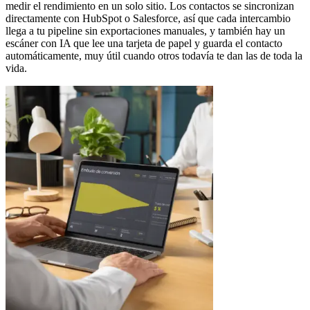
medir el rendimiento en un solo sitio. Los contactos se sincronizan
directamente con HubSpot o Salesforce, así que cada intercambio
llega a tu pipeline sin exportaciones manuales, y también hay un
escáner con IA que lee una tarjeta de papel y guarda el contacto
automáticamente, muy útil cuando otros todavía te dan las de toda la
vida.