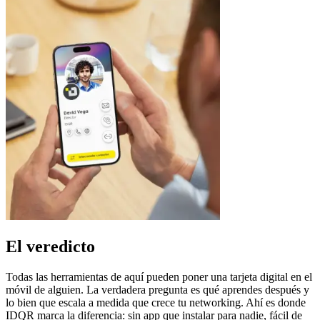
El veredicto
Todas las herramientas de aquí pueden poner una tarjeta digital en el
móvil de alguien. La verdadera pregunta es qué aprendes después y
lo bien que escala a medida que crece tu networking. Ahí es donde
IDQR marca la diferencia: sin app que instalar para nadie, fácil de